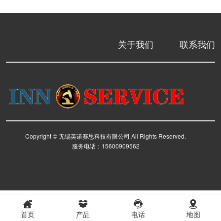
关于我们
联系我们
Copyright © 无锡英诺赛思科技有限公司 All Rights Reserved.
服务电话：15600909562
首页
产品
电话
地图