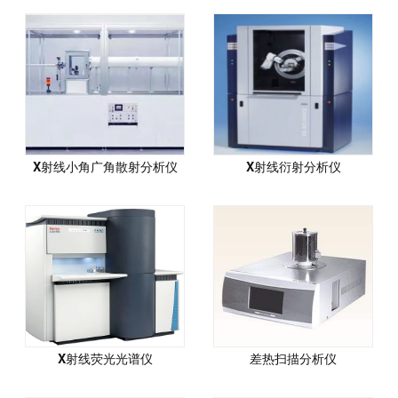
X射线小角广角散射分析仪
X射线衍射分析仪
X射线荧光光谱仪
差热扫描分析仪