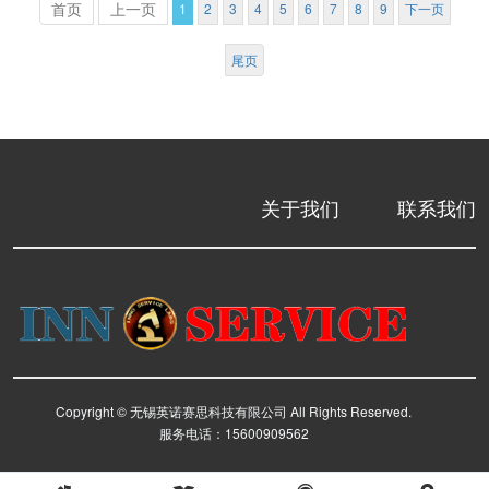
首页
上一页
1
2
3
4
5
6
7
8
9
下一页
尾页
关于我们
联系我们
Copyright © 无锡英诺赛思科技有限公司 All Rights Reserved.
服务电话：15600909562