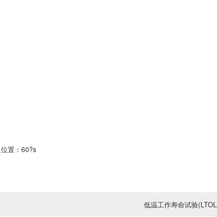
位置：60?s
低温工作寿命试验(LTOL