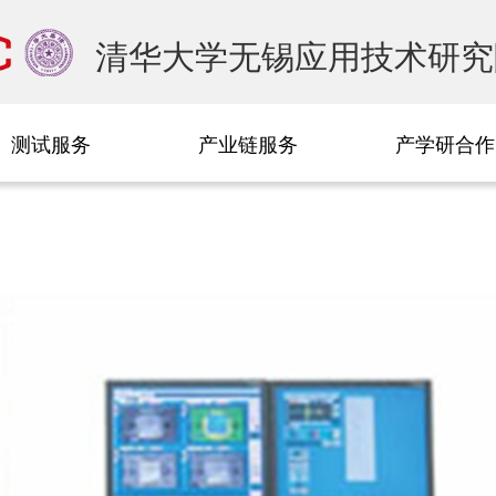
清华大学无锡应用技术研究
测试服务
产业链服务
产学研合作