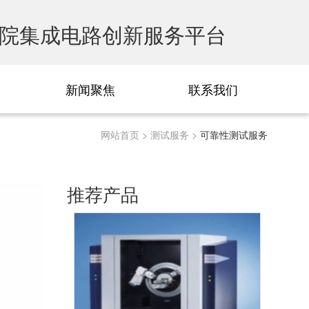
院集成电路创新服务平台
新闻聚焦
联系我们
网站首页
>
测试服务
>
可靠性测试服务
推荐产品