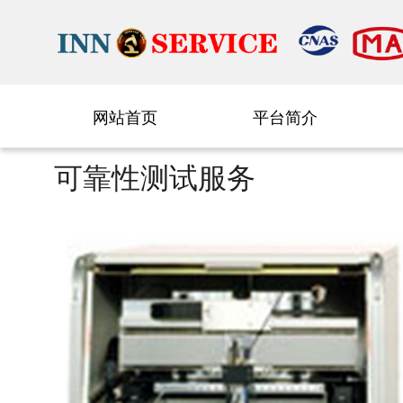
网站首页
平台简介
可靠性测试服务