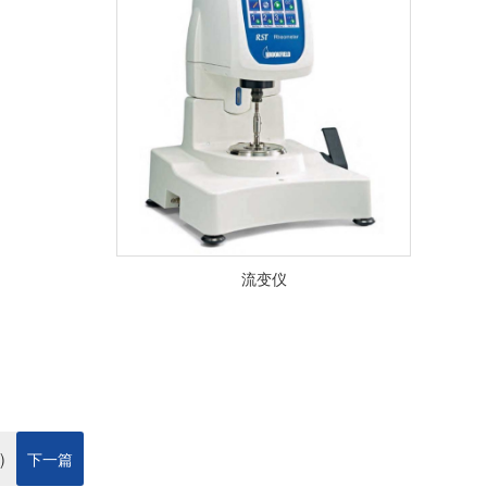
流变仪
)
下一篇