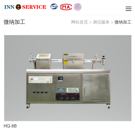
微纳加工
网站首页
>
测试服务
>
微纳加工
HQ-8B