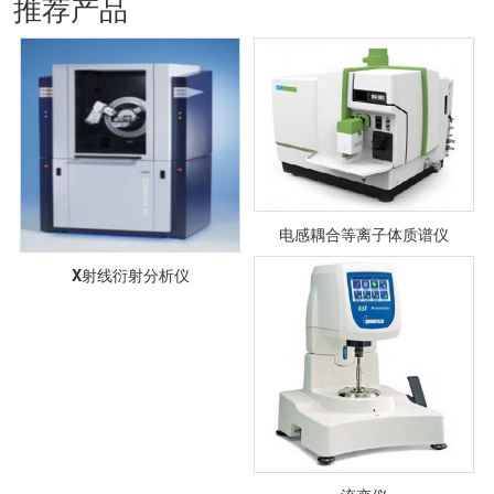
推荐产品
电感耦合等离子体质谱仪
X射线衍射分析仪