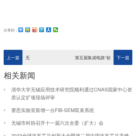
分享到：
上一篇
无
第五届集成电路“创
下一篇
相关新闻
业之芯”大赛全国总
决赛暨颁奖典礼顺利
清华大学无锡应用技术研究院顺利通过CNAS国家中心资
质认定扩项现场评审
举行!
赛思实验室新增一台FIB-SEM双束系统
无锡市科协召开十一届六次全委（扩大）会
2023全球汽车芯片创新大会暨第二届中国汽车芯片高峰