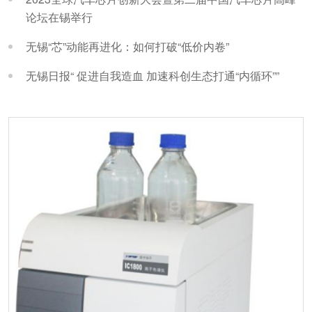
论坛在锡举行
无锡“芯”动能再进化：如何打破“低价内卷”
无锡日报“ 促进自我造血 加速科创生态打通“内循环””