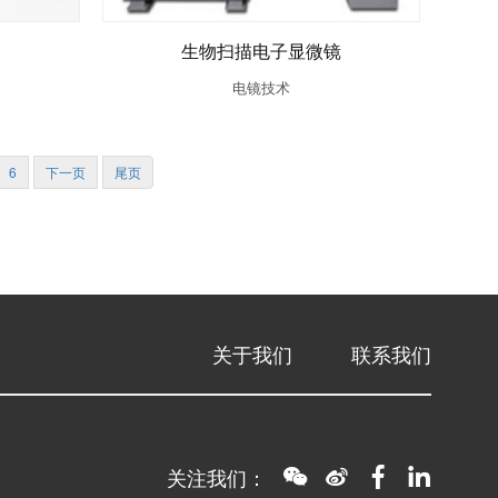
生物扫描电子显微镜
电镜技术
6
下一页
尾页
关于我们
联系我们
关注我们：