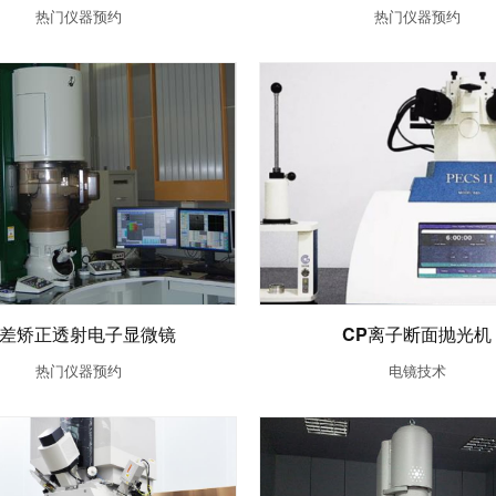
热门仪器预约
热门仪器预约
差矫正透射电子显微镜
CP离子断面抛光机
热门仪器预约
电镜技术