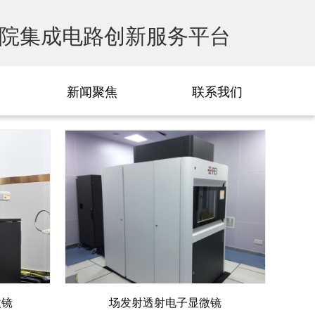
院集成电路创新服务平台
新闻聚焦
联系我们
微镜
场发射透射电子显微镜